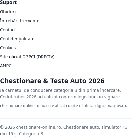
Suport
Ghiduri
Întrebări frecvente
Contact
Confidențialitate
Cookies
Site oficial DGPCI (DRPCIV)
ANPC
Chestionare & Teste Auto 2026
Ia carnetul de conducere categoria B din prima încercare.
Codul rutier 2026 actualizat conform legislației în vigoare.
chestionare-online.ro nu este afiliat cu site-ul oficial dgpci.mai.gov.ro.
© 2026 chestionare-online.ro. Chestionare auto, simulator 13
din 15 și Categoria B.