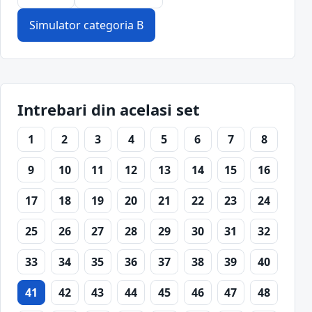
Simulator categoria B
Intrebari din acelasi set
1
2
3
4
5
6
7
8
9
10
11
12
13
14
15
16
17
18
19
20
21
22
23
24
25
26
27
28
29
30
31
32
33
34
35
36
37
38
39
40
41
42
43
44
45
46
47
48