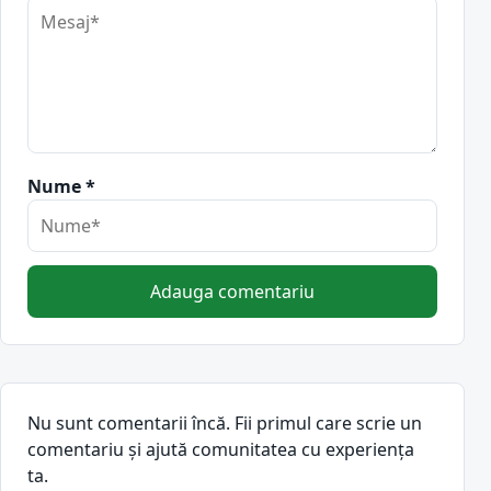
Nume *
Adauga comentariu
Nu sunt comentarii încă. Fii primul care scrie un
comentariu și ajută comunitatea cu experiența
ta.