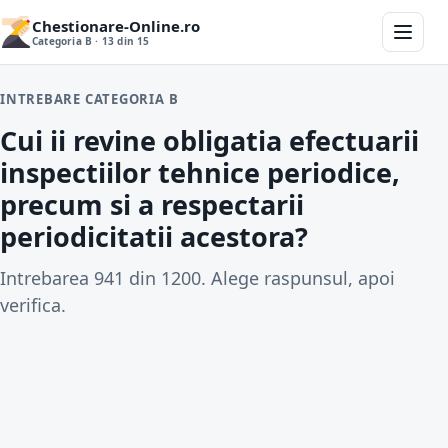
Chestionare-Online.ro
Categoria B · 13 din 15
INTREBARE CATEGORIA B
Cui ii revine obligatia efectuarii
inspectiilor tehnice periodice,
precum si a respectarii
periodicitatii acestora?
Intrebarea 941 din 1200. Alege raspunsul, apoi
verifica.