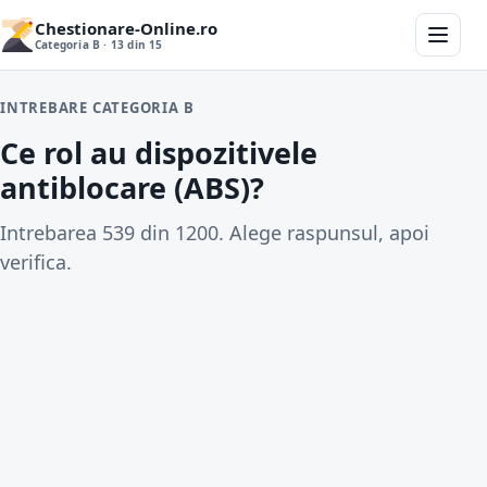
Chestionare-Online.ro
Categoria B · 13 din 15
INTREBARE CATEGORIA B
Ce rol au dispozitivele
antiblocare (ABS)?
Intrebarea 539 din 1200. Alege raspunsul, apoi
verifica.