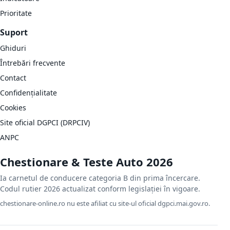
Prioritate
Suport
Ghiduri
Întrebări frecvente
Contact
Confidențialitate
Cookies
Site oficial DGPCI (DRPCIV)
ANPC
Chestionare & Teste Auto 2026
Ia carnetul de conducere categoria B din prima încercare.
Codul rutier 2026 actualizat conform legislației în vigoare.
chestionare-online.ro nu este afiliat cu site-ul oficial dgpci.mai.gov.ro.