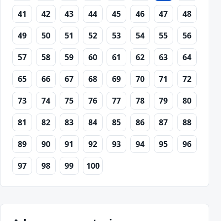
41
42
43
44
45
46
47
48
49
50
51
52
53
54
55
56
57
58
59
60
61
62
63
64
65
66
67
68
69
70
71
72
73
74
75
76
77
78
79
80
81
82
83
84
85
86
87
88
89
90
91
92
93
94
95
96
97
98
99
100