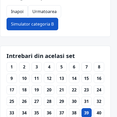
Inapoi
Urmatoarea
Simulator categoria B
Intrebari din acelasi set
1
2
3
4
5
6
7
8
9
10
11
12
13
14
15
16
17
18
19
20
21
22
23
24
25
26
27
28
29
30
31
32
33
34
35
36
37
38
39
40