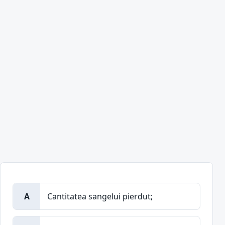
A
Cantitatea sangelui pierdut;