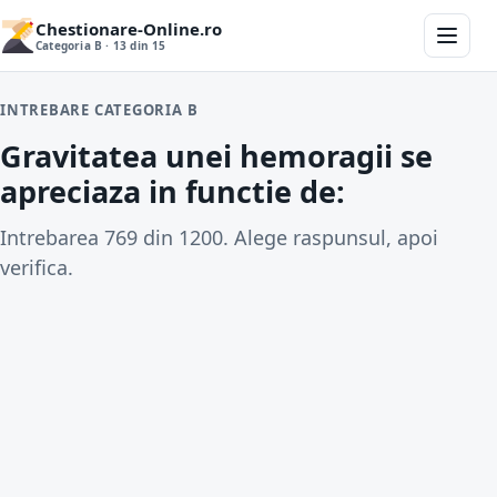
Chestionare-Online.ro
Categoria B · 13 din 15
INTREBARE CATEGORIA B
Gravitatea unei hemoragii se
apreciaza in functie de:
Intrebarea 769 din 1200. Alege raspunsul, apoi
verifica.