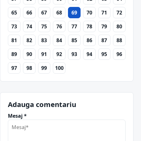
65
66
67
68
69
70
71
72
73
74
75
76
77
78
79
80
81
82
83
84
85
86
87
88
89
90
91
92
93
94
95
96
97
98
99
100
Adauga comentariu
Mesaj *