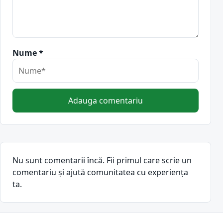
Nume *
Adauga comentariu
Nu sunt comentarii încă. Fii primul care scrie un
comentariu și ajută comunitatea cu experiența
ta.