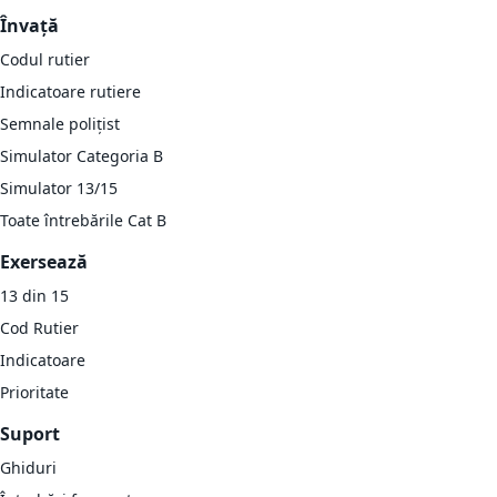
Învață
Codul rutier
Indicatoare rutiere
Semnale polițist
Simulator Categoria B
Simulator 13/15
Toate întrebările Cat B
Exersează
13 din 15
Cod Rutier
Indicatoare
Prioritate
Suport
Ghiduri