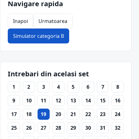
Navigare rapida
Inapoi
Urmatoarea
Simulator categoria B
Intrebari din acelasi set
1
2
3
4
5
6
7
8
9
10
11
12
13
14
15
16
17
18
19
20
21
22
23
24
25
26
27
28
29
30
31
32