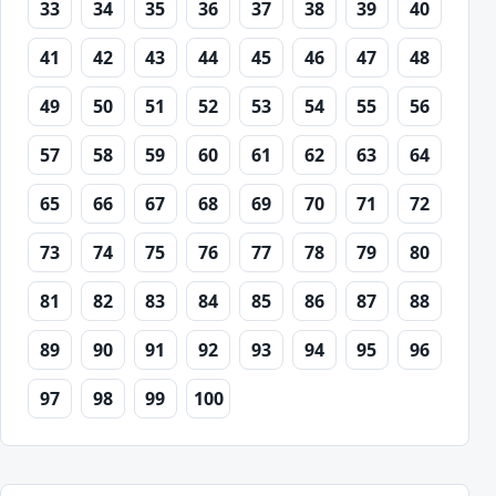
33
34
35
36
37
38
39
40
41
42
43
44
45
46
47
48
49
50
51
52
53
54
55
56
57
58
59
60
61
62
63
64
65
66
67
68
69
70
71
72
73
74
75
76
77
78
79
80
81
82
83
84
85
86
87
88
89
90
91
92
93
94
95
96
97
98
99
100