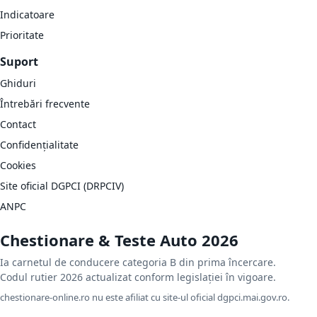
Indicatoare
Prioritate
Suport
Ghiduri
Întrebări frecvente
Contact
Confidențialitate
Cookies
Site oficial DGPCI (DRPCIV)
ANPC
Chestionare & Teste Auto 2026
Ia carnetul de conducere categoria B din prima încercare.
Codul rutier 2026 actualizat conform legislației în vigoare.
chestionare-online.ro nu este afiliat cu site-ul oficial dgpci.mai.gov.ro.