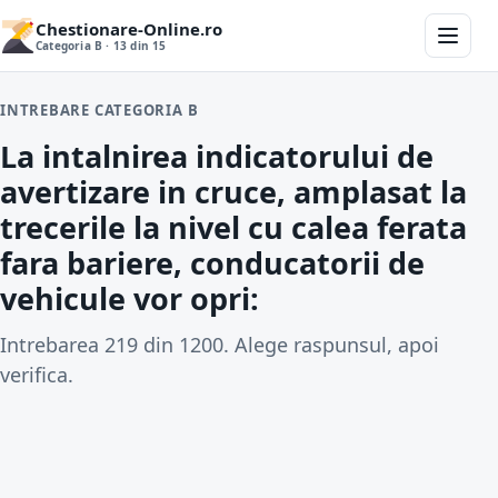
Chestionare-Online.ro
Categoria B · 13 din 15
INTREBARE CATEGORIA B
La intalnirea indicatorului de
avertizare in cruce, amplasat la
trecerile la nivel cu calea ferata
fara bariere, conducatorii de
vehicule vor opri:
Intrebarea 219 din 1200. Alege raspunsul, apoi
verifica.