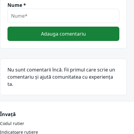
Nume *
Adauga comentariu
Nu sunt comentarii încă. Fii primul care scrie un
comentariu și ajută comunitatea cu experiența
ta.
Învață
Codul rutier
Indicatoare rutiere