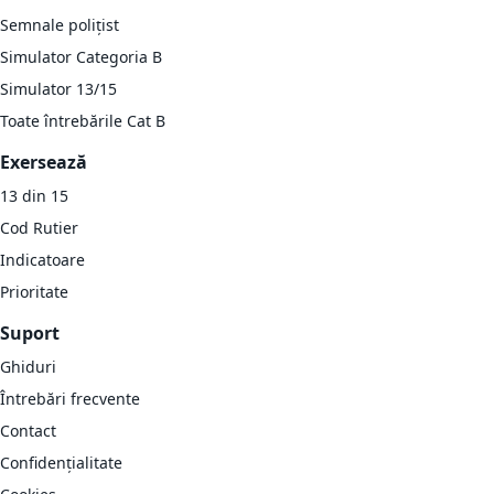
Semnale polițist
Simulator Categoria B
Simulator 13/15
Toate întrebările Cat B
Exersează
13 din 15
Cod Rutier
Indicatoare
Prioritate
Suport
Ghiduri
Întrebări frecvente
Contact
Confidențialitate