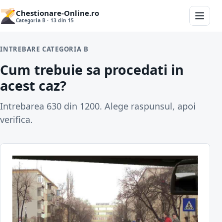
Chestionare-Online.ro
Categoria B · 13 din 15
INTREBARE CATEGORIA B
Cum trebuie sa procedati in
acest caz?
Intrebarea 630 din 1200. Alege raspunsul, apoi
verifica.