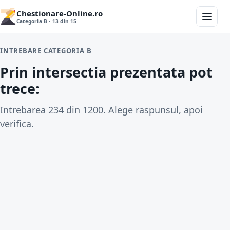
Chestionare-Online.ro
Categoria B · 13 din 15
INTREBARE CATEGORIA B
Prin intersectia prezentata pot
trece:
Intrebarea 234 din 1200. Alege raspunsul, apoi
verifica.