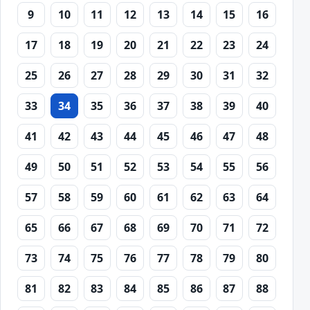
9
10
11
12
13
14
15
16
17
18
19
20
21
22
23
24
25
26
27
28
29
30
31
32
33
34
35
36
37
38
39
40
41
42
43
44
45
46
47
48
49
50
51
52
53
54
55
56
57
58
59
60
61
62
63
64
65
66
67
68
69
70
71
72
73
74
75
76
77
78
79
80
81
82
83
84
85
86
87
88