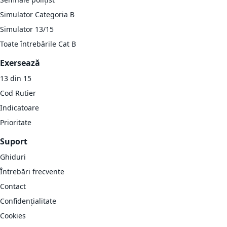
Simulator Categoria B
Simulator 13/15
Toate întrebările Cat B
Exersează
13 din 15
Cod Rutier
Indicatoare
Prioritate
Suport
Ghiduri
Întrebări frecvente
Contact
Confidențialitate
Cookies