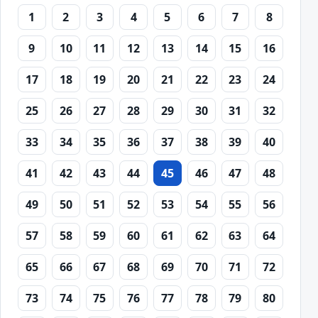
1
2
3
4
5
6
7
8
9
10
11
12
13
14
15
16
17
18
19
20
21
22
23
24
25
26
27
28
29
30
31
32
33
34
35
36
37
38
39
40
41
42
43
44
45
46
47
48
49
50
51
52
53
54
55
56
57
58
59
60
61
62
63
64
65
66
67
68
69
70
71
72
73
74
75
76
77
78
79
80